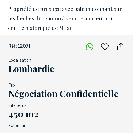
Propriété de prestige avec balcon donnant sur
les flèches du Duomo à vendre au cœur du
centre historique de Milan
Réf: 12071
Localisation
Lombardie
Prix
Négociation Confidentielle
Intérieurs
450 m2
Extérieurs