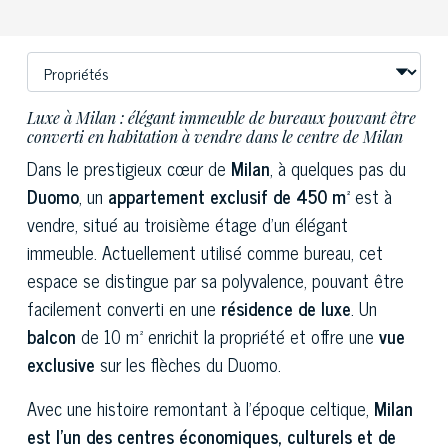
Luxe à Milan : élégant immeuble de bureaux pouvant être
converti en habitation à vendre dans le centre de Milan
Dans le prestigieux cœur de
Milan
, à quelques pas du
Duomo
, un
appartement exclusif de 450 m²
est à
vendre, situé au troisième étage d'un élégant
immeuble. Actuellement utilisé comme bureau, cet
espace se distingue par sa polyvalence, pouvant être
facilement converti en une
résidence de luxe
. Un
balcon
de 10 m² enrichit la propriété et offre une
vue
exclusive
sur les flèches du Duomo.
Avec une histoire remontant à l'époque celtique,
Milan
est l'un des centres économiques, culturels et de