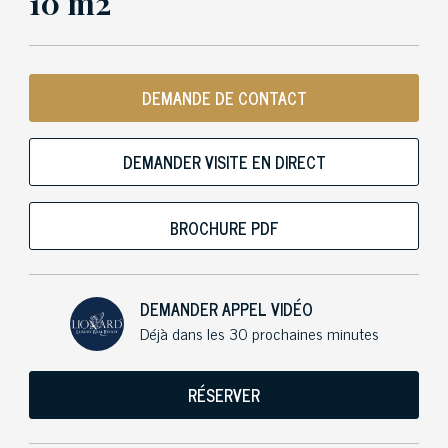
10 m2
DEMANDE DE CONTACT
DEMANDER VISITE EN DIRECT
BROCHURE PDF
DEMANDER APPEL VIDÉO
Déjà dans les 30 prochaines minutes
RÉSERVER