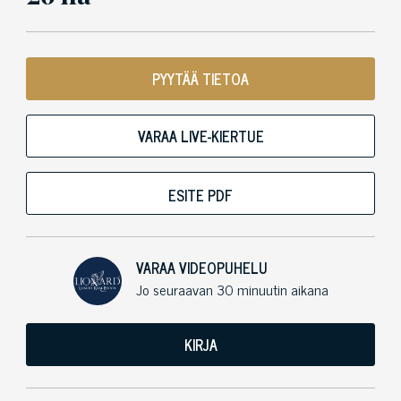
PYYTÄÄ TIETOA
VARAA LIVE-KIERTUE
ESITE PDF
VARAA VIDEOPUHELU
Jo seuraavan 30 minuutin aikana
KIRJA