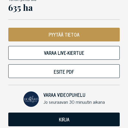
635 ha
PYYTÄÄ TIETOA
VARAA LIVE-KIERTUE
ESITE PDF
VARAA VIDEOPUHELU
Jo seuraavan 30 minuutin aikana
KIRJA