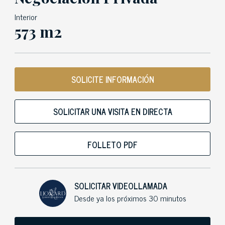
Interior
573 m2
SOLICITE INFORMACIÓN
SOLICITAR UNA VISITA EN DIRECTA
FOLLETO PDF
SOLICITAR VIDEOLLAMADA
Desde ya los próximos 30 minutos