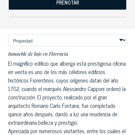
PRENOTAR
Inmueble de lujo en Florencia
El magnífico edificio que alberga esta prestigiosa oficina
en venta es uno de los más
célebres edificios
históricos
Fiorentinos, cuyos orígenes datan del año
1702, cuando el marqués Alessandro Capponi ordenó la
construcción. El proyecto, realizado por el gran
arquitecto Romano Carlo Fontana, fue completado
quince años después, dando a luz una residencia de
extraordinaria belleza y prestigio.
Apreciada por numerosos visitantes, entre los cuales el