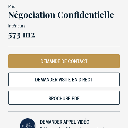
Prix
Négociation Confidentielle
Intérieurs
573 m2
DEMANDE DE CONTACT
DEMANDER VISITE EN DIRECT
BROCHURE PDF
DEMANDER APPEL VIDÉO