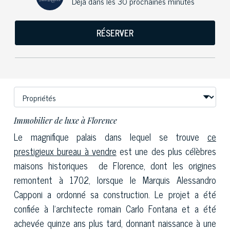
Déjà dans les 30 prochaines minutes
RÉSERVER
Immobilier de luxe à Florence
Le magnifique palais dans lequel se trouve
ce
prestigieux bureau à vendre
est une des plus célèbres
maisons historiques de Florence, dont les origines
remontent à 1702, lorsque le Marquis Alessandro
Capponi a ordonné sa construction. Le projet a été
confiée à l'architecte romain Carlo Fontana et a été
achevée quinze ans plus tard, donnant naissance à une