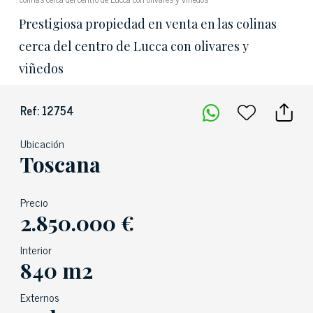
Prestigiosa propiedad en venta en las colinas
cerca del centro de Lucca con olivares y
viñedos
Ref: 12754
Ubicación
Toscana
Precio
2.850.000 €
Interior
840 m2
Externos