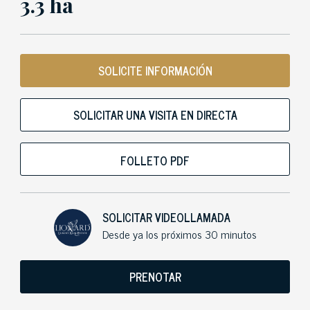
3.3 ha
SOLICITE INFORMACIÓN
SOLICITAR UNA VISITA EN DIRECTA
FOLLETO PDF
SOLICITAR VIDEOLLAMADA
Desde ya los próximos 30 minutos
PRENOTAR