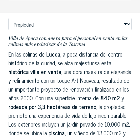
Villa de época con anexo para el personal en venta en las
colinas más exclusivas de la Toscana
En las colinas de
Lucca
, a poca distancia del centro
histórico de la ciudad, se alza majestuosa esta
histórica villa en venta
, una obra maestra de elegancia
y refinamiento con un toque Art Nouveau, resultado de
un importante proyecto de renovación finalizado en los
años 2000. Con una superficie interna de
840 m2
y
rodeada por 3,3 hectáreas de terreno
, la propiedad
promete una experiencia de vida de lujo incomparable.
Los exteriores incluyen un jardín privado de 10.000 m2,
donde se ubica la
piscina,
un viñedo de 13.000 m2 y