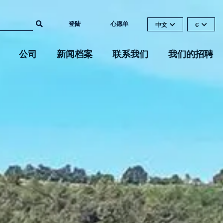
登陆
心愿单
中文
€
公司
新闻档案
联系我们
我们的招聘