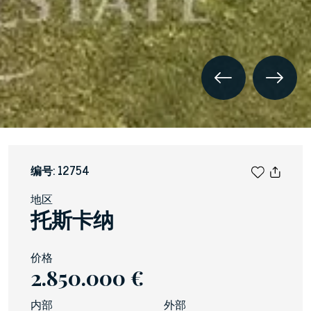
编号: 12754
地区
托斯卡纳
价格
2.850.000 €
内部
外部