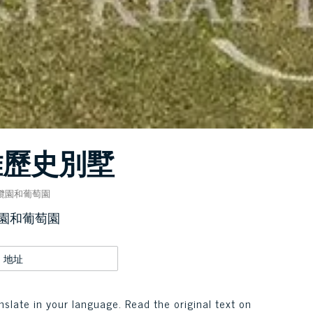
雅歷史別墅
欖園和葡萄園
園和葡萄園
地址
nslate in your language. Read the original text on