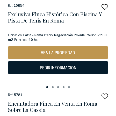
Ref:
10854
Exclusiva Finca Histórica Con Piscina Y
Pista De Tenis En Roma
Ubicación:
Lazio - Roma
Precio:
Negociación Privada
Interior:
2,500
m2
Externos:
40 ha
VEA LA PROPIEDAD
PEDIR INFORMACION
Ref:
5781
Encantadora Finca En Venta En Roma
Sobre La Cassia