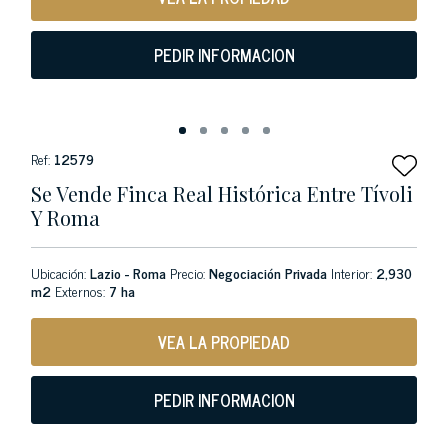
PEDIR INFORMACION
Ref:
12579
Se Vende Finca Real Histórica Entre Tívoli
Y Roma
Ubicación:
Lazio - Roma
Precio:
Negociación Privada
Interior:
2,930
m2
Externos:
7 ha
VEA LA PROPIEDAD
PEDIR INFORMACION