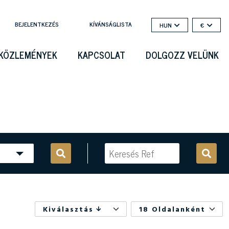
BEJELENTKEZÉS
KÍVÁNSÁGLISTA
HUN
€
KÖZLEMÉNYEK
KAPCSOLAT
DOLGOZZ VELÜNK
Kiválasztás
18 Oldalanként