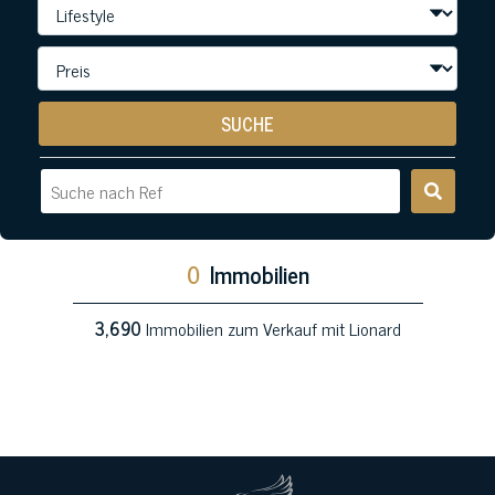
SUCHE
0
Immobilien
3,690
Immobilien zum Verkauf mit Lionard