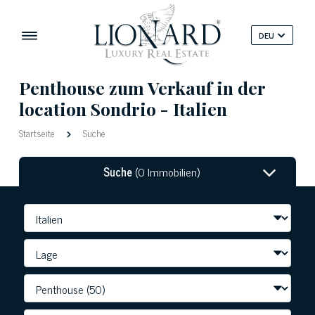
DEU
Penthouse zum Verkauf in der
location Sondrio - Italien
Startseite
Suche
Suche
(0 Immobilien)