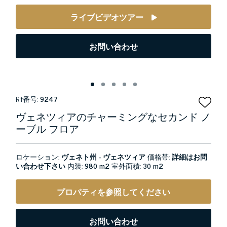
ライブビデオツアー
お問い合わせ
Rif番号:
9247
ヴェネツィアのチャーミングなセカンド ノ
ーブル フロア
ロケーション:
ヴェネト州 - ヴェネツィア
価格帯:
詳細はお問
い合わせ下さい
内装:
980 m2
室外面積:
30 m2
プロパティを参照してください
お問い合わせ