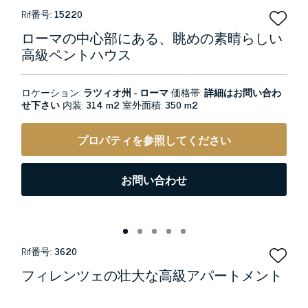
Rif番号:
15220
ローマの中心部にある、眺めの素晴らしい
高級ペントハウス
ロケーション:
ラツィオ州 - ローマ
価格帯:
詳細はお問い合わ
せ下さい
内装:
314 m2
室外面積:
350 m2
プロパティを参照してください
お問い合わせ
Rif番号:
3620
フィレンツェの壮大な高級アパートメント