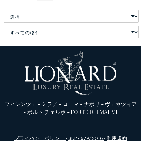
フィレンツェ
-
ミラノ
-
ローマ
-
ナポリ
-
ヴェネツィア
-
ポルト チェルボ
-
FORTE DEI MARMI
プライバシーポリシー
-
GDPR 679/2016
-
利用規約