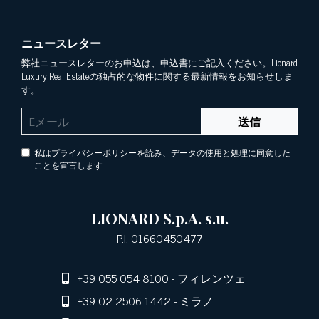
ニュースレター
弊社ニュースレターのお申込は、申込書にご記入ください。Lionard
Luxury Real Estateの独占的な物件に関する最新情報をお知らせしま
す。
送信
私はプライバシーポリシーを読み、データの使用と処理に同意した
ことを宣言します
LIONARD S.p.A. s.u.
P.I. 01660450477
+39 055 054 8100
- フィレンツェ
+39 02 2506 1442
- ミラノ