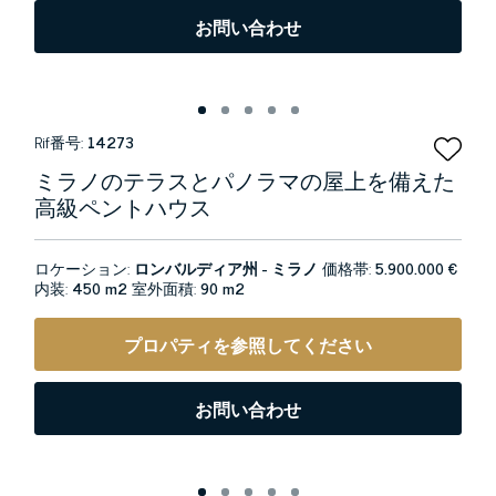
お問い合わせ
Rif番号:
14273
ミラノのテラスとパノラマの屋上を備えた
高級ペントハウス
ロケーション:
ロンバルディア州 - ミラノ
価格帯:
5.900.000 €
内装:
450 m2
室外面積:
90 m2
プロパティを参照してください
お問い合わせ