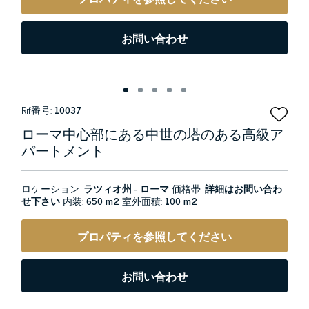
お問い合わせ
Rif番号:
10037
ローマ中心部にある中世の塔のある高級ア
パートメント
ロケーション:
ラツィオ州 - ローマ
価格帯:
詳細はお問い合わ
せ下さい
内装:
650 m2
室外面積:
100 m2
プロパティを参照してください
お問い合わせ