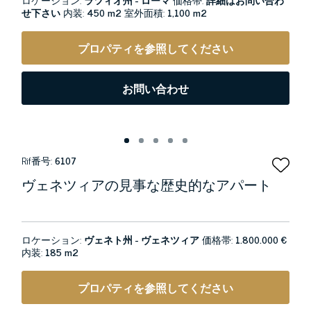
せ下さい
内装:
450 m2
室外面積:
1,100 m2
プロパティを参照してください
お問い合わせ
Rif番号:
6107
ヴェネツィアの見事な歴史的なアパート
ロケーション:
ヴェネト州 - ヴェネツィア
価格帯:
1.800.000 €
内装:
185 m2
プロパティを参照してください