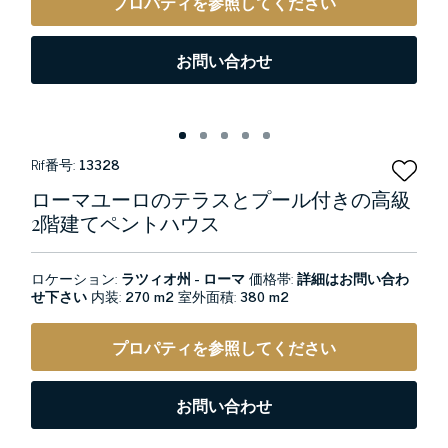
プロパティを参照してください
お問い合わせ
Rif番号:
13328
ローマユーロのテラスとプール付きの高級
2階建てペントハウス
ロケーション:
ラツィオ州 - ローマ
価格帯:
詳細はお問い合わ
せ下さい
内装:
270 m2
室外面積:
380 m2
プロパティを参照してください
お問い合わせ