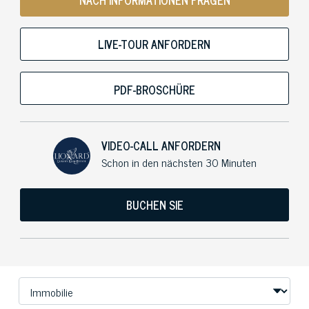
LIVE-TOUR ANFORDERN
PDF-BROSCHÜRE
VIDEO-CALL ANFORDERN
Schon in den nächsten 30 Minuten
BUCHEN SIE