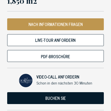
1,850 m2
NACH INFORMATIONEN FRAGEN
LIVE-TOUR ANFORDERN
PDF-BROSCHÜRE
VIDEO-CALL ANFORDERN
Schon in den nächsten 30 Minuten
BUCHEN SIE