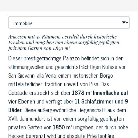
Anwesen mit 57 Räumen, veredelt durch historische
Fresken und umgeben von einem sorgfältig gepflegten
privaten Garten von 1.850 m²
Dieser prestigeträchtige Palazzo befindet sich in der
stimmungsvollen und geschichtsträchtigen Kulisse von
San Giovanni alla Vena, einem historischen Borgo
mittelalterlicher Tradition unweit von Pisa. Das
Gebäude erstreckt sich über
1878 m² Innenfläche auf
vier Ebenen
und verfügt über
11 Schlafzimmer und 9
Bäder.
Diese außergewöhnliche Liegenschaft aus dem
XVIII. Jahrhundert ist von einem sorgfältig gepflegten
privaten Garten von
1850 m²
umgeben, der durch hohe
Hecken begrenzt wird und absolute Privatsphäre