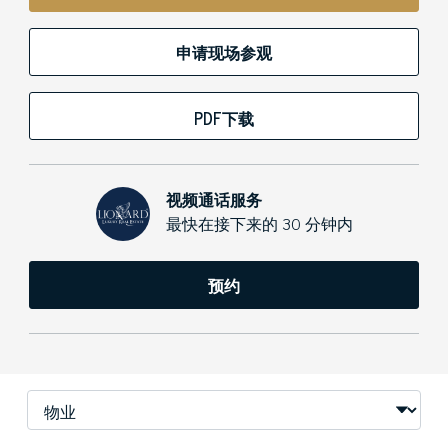
申请现场参观
PDF下载
视频通话服务
最快在接下来的 30 分钟内
预约