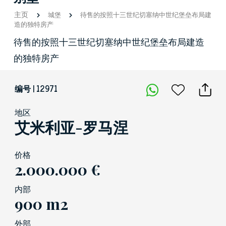
主页
城堡
待售的按照十三世纪切塞纳中世纪堡垒布局建
造的独特房产
待售的按照十三世纪切塞纳中世纪堡垒布局建造
的独特房产
编号 | 12971
地区
艾米利亚-罗马涅
价格
2.000.000 €
内部
900 m2
外部