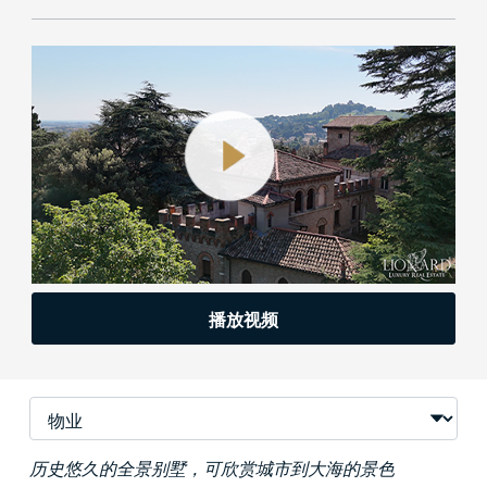
播放视频
历史悠久的全景别墅，可欣赏城市到大海的景色