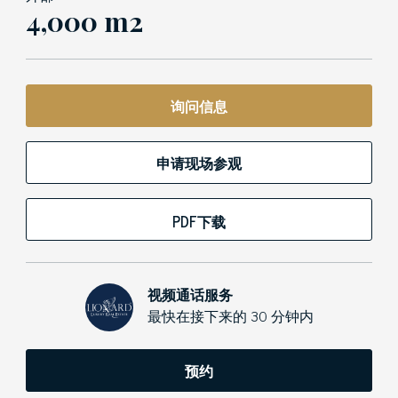
4,000 m2
询问信息
申请现场参观
PDF下载
视频通话服务
最快在接下来的 30 分钟内
预约