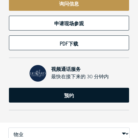
询问信息
申请现场参观
PDF下载
视频通话服务
最快在接下来的 30 分钟内
预约