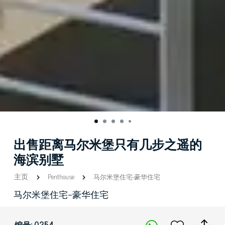
出售距离马尔米堡只有几步之遥的
海滨别墅
主页
Penthouse
马尔米堡住宅-豪华住宅
马尔米堡住宅-豪华住宅
编号: 0254