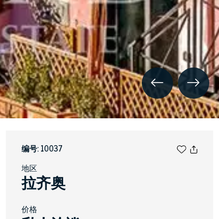
编号: 10037
地区
拉齐奥
价格