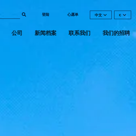
登陆
心愿单
中文
€
公司
新闻档案
联系我们
我们的招聘