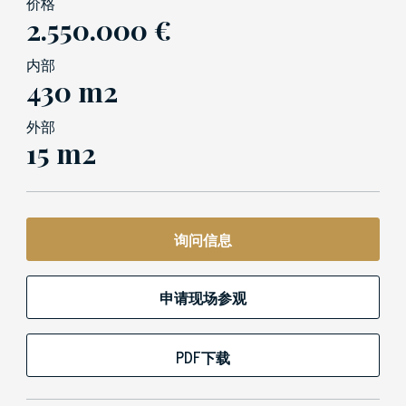
价格
2.550.000 €
内部
430 m2
外部
15 m2
询问信息
申请现场参观
PDF下载