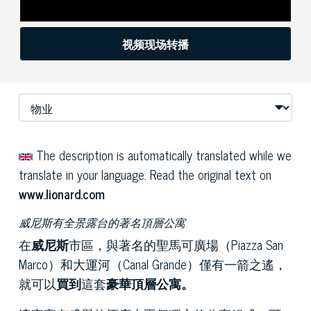
视频现场转播
The description is automatically translated while we
translate in your language. Read the original text on
www.lionard.com
威尼斯有全景露台的著名頂層公寓
在
威尼斯
市區，與著名的聖馬可廣場（Piazza San
Marco）和大運河（Canal Grande）僅有一箭之遙，
就可以
買到
這套
豪華頂層公寓。