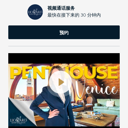
视频通话服务
最快在接下来的 30 分钟内
预约