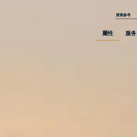
屬性
服务