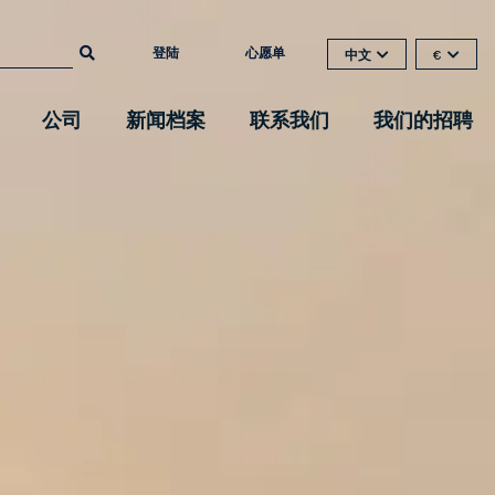
登陆
心愿单
中文
€
公司
新闻档案
联系我们
我们的招聘