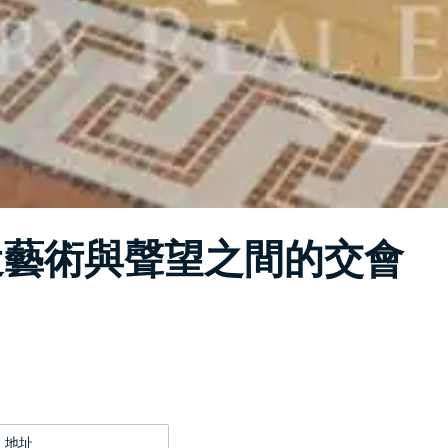
近藝術與聲望之間的交會
地址