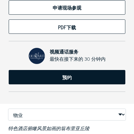
申请现场参观
PDF下载
视频通话服务
最快在接下来的 30 分钟内
预约
特色酒店俯瞰风景如画的翁布里亚丘陵