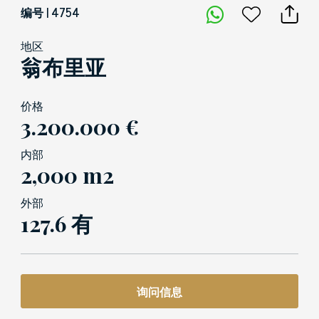
编号 | 4754
地区
翁布里亚
价格
3.200.000 €
内部
2,000 m2
外部
127.6 有
询问信息