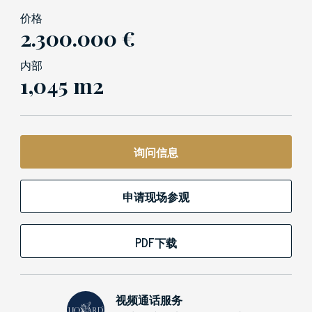
价格
2.300.000 €
内部
1,045 m2
询问信息
申请现场参观
PDF下载
视频通话服务