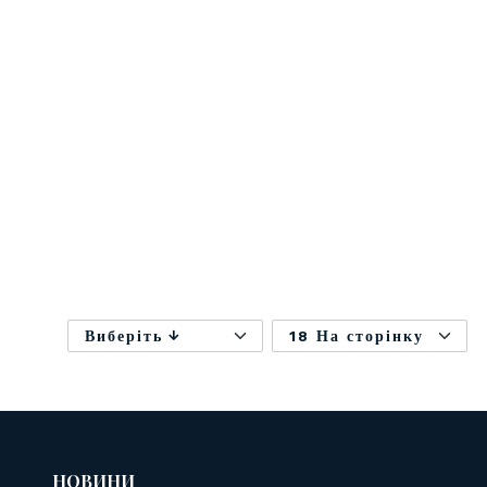
Виберіть
18 На сторінку
НОВИНИ