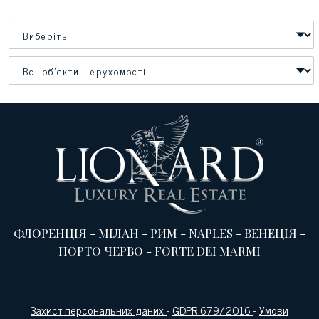
ФЛОРЕНЦІЯ
-
МІЛАН
-
РИМ
-
NAPLES
-
ВЕНЕЦІЯ
-
ПОРТО ЧЕРВО
-
FORTE DEI MARMI
Захист персональних даних
-
GDPR 679/2016
-
Умови