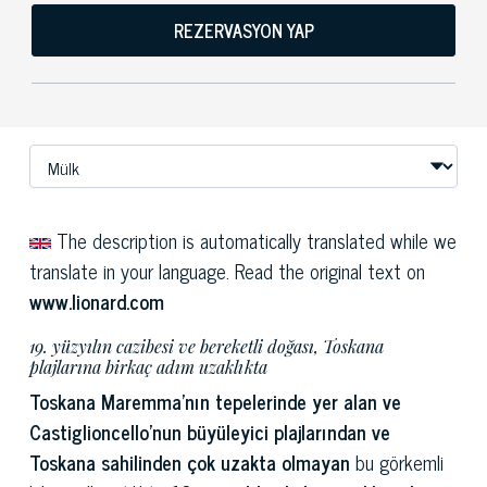
REZERVASYON YAP
The description is automatically translated while we
translate in your language. Read the original text on
www.lionard.com
19. yüzyılın cazibesi ve bereketli doğası, Toskana
plajlarına birkaç adım uzaklıkta
Toskana Maremma'nın tepelerinde yer alan ve
Castiglioncello'nun büyüleyici plajlarından ve
Toskana sahilinden çok uzakta olmayan
bu görkemli