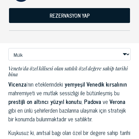
REZERVASYON YAP
Veneto'da özel kilisesi olan satılık özel değere sahip tarihi
bina
Vicenza
'nın eteklerindeki
yemyeşil Venedik kırsalının
mahremiyeti ve mutlak sessizliği ile bütünleşmiş bu
prestijli on altıncı yüzyıl konutu
,
Padova
ve
Verona
gibi en ünlü şehirlerden bazılarına ulaşmak için stratejik
bir konumda bulunmaktadır ve satılıktır.
Kuşkusuz ki, anıtsal bağı olan özel bir değere sahip tarihi