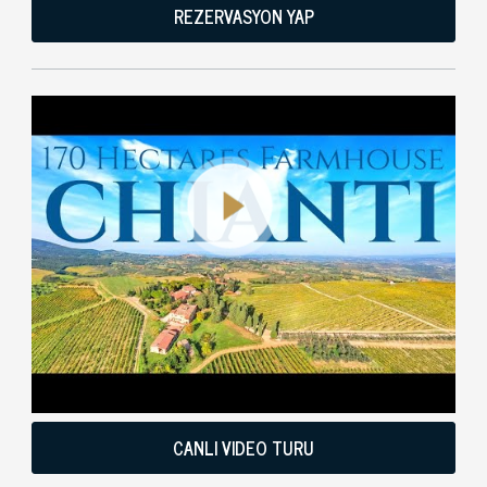
REZERVASYON YAP
CANLI VIDEO TURU