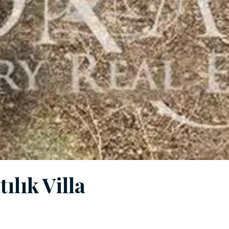
ılık Villa