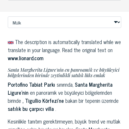
The description is automatically translated while we
translate in your language. Read the original text on
www.lionard.com
Santa Margherita Ligure'nin en panroamik ve büyüleyici
bölgelerinden birinde zeytinlikli satılık lüks emlak
Portofino Tabiat Parkı
sınırında,
Santa Margherita
Ligure'nin
en panoramik ve büyüleyici bölgelerinden
birinde
, Tigullio Körfezi'ne
bakan bir tepenin üzerinde
satılık bu çarpıcı villa
.
Kesinlikle tanıtım gerektirmeyen, büyük trend ve mutlak