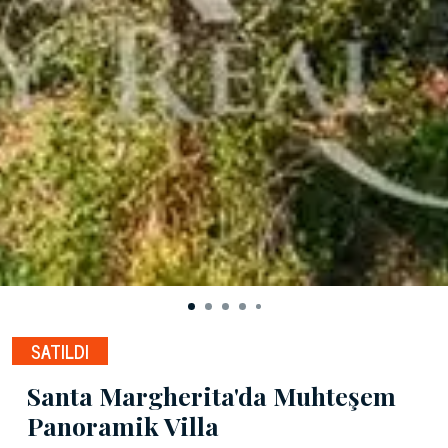
SATILDI
Santa Margherita'da Muhteşem
Panoramik Villa