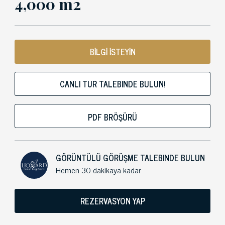
4,000 m2
BİLGİ İSTEYİN
CANLI TUR TALEBINDE BULUN!
PDF BRÖŞÜRÜ
GÖRÜNTÜLÜ GÖRÜŞME TALEBINDE BULUN
Hemen 30 dakikaya kadar
REZERVASYON YAP