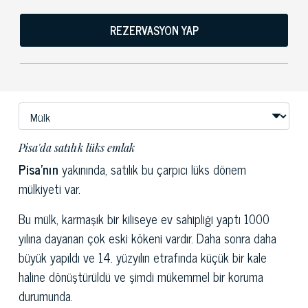
REZERVASYON YAP
Pisa'da satılık lüks emlak
Pisa'nın
yakınında, satılık bu çarpıcı lüks dönem
mülkiyeti var.
Bu mülk, karmaşık bir kiliseye ev sahipliği yaptı 1000
yılına dayanan çok eski kökeni vardır. Daha sonra daha
büyük yapıldı ve 14. yüzyılın etrafında küçük bir kale
haline dönüştürüldü ve şimdi mükemmel bir koruma
durumunda.