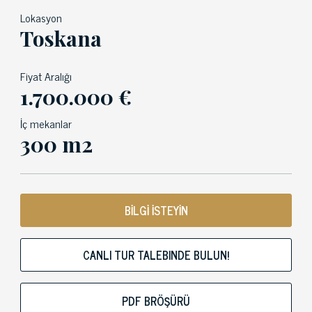
Lokasyon
Toskana
Fiyat Aralığı
1.700.000 €
İç mekanlar
300 m2
BİLGİ İSTEYİN
CANLI TUR TALEBINDE BULUN!
PDF BRÖŞÜRÜ