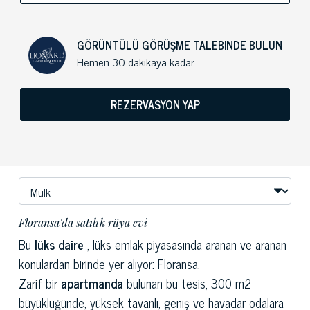
GÖRÜNTÜLÜ GÖRÜŞME TALEBINDE BULUN
Hemen 30 dakikaya kadar
REZERVASYON YAP
Floransa'da satılık rüya evi
Bu
lüks daire
, lüks emlak piyasasında aranan ve aranan
konulardan birinde yer alıyor: Floransa.
Zarif bir
apartmanda
bulunan bu tesis, 300 m2
büyüklüğünde, yüksek tavanlı, geniş ve havadar odalara