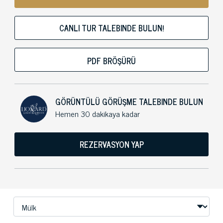
CANLI TUR TALEBINDE BULUN!
PDF BRÖŞÜRÜ
GÖRÜNTÜLÜ GÖRÜŞME TALEBINDE BULUN
Hemen 30 dakikaya kadar
REZERVASYON YAP