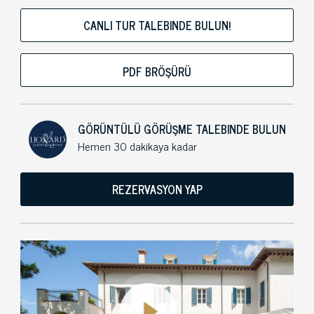
CANLI TUR TALEBINDE BULUN!
PDF BRÖŞÜRÜ
GÖRÜNTÜLÜ GÖRÜŞME TALEBINDE BULUN
Hemen 30 dakikaya kadar
REZERVASYON YAP