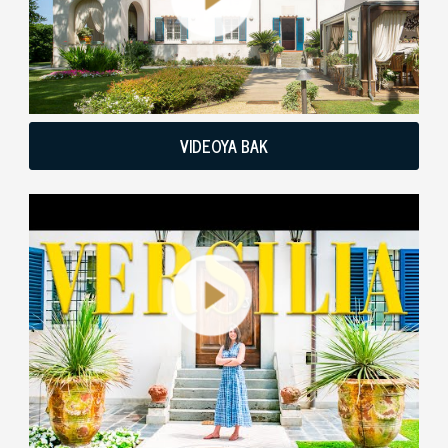
VIDEOYA BAK