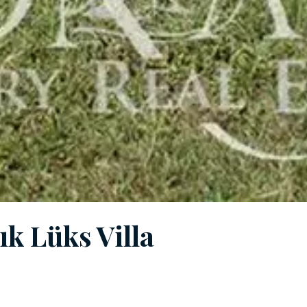
ık Lüks Villa