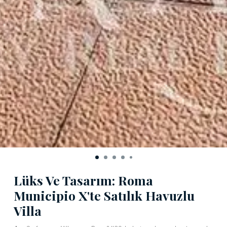
Lüks Ve Tasarım: Roma
Municipio X'te Satılık Havuzlu
Villa