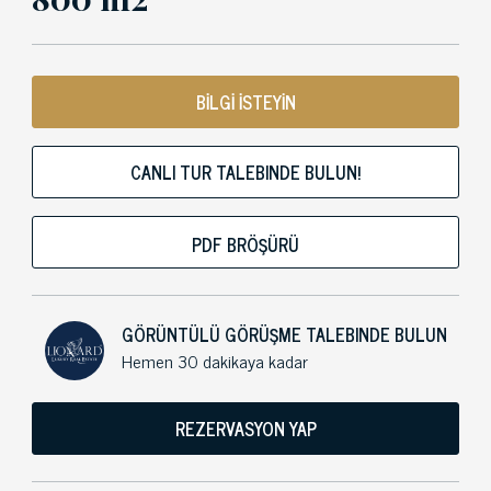
BİLGİ İSTEYİN
CANLI TUR TALEBINDE BULUN!
PDF BRÖŞÜRÜ
GÖRÜNTÜLÜ GÖRÜŞME TALEBINDE BULUN
Hemen 30 dakikaya kadar
REZERVASYON YAP