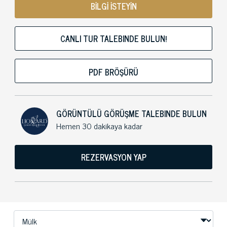
BİLGİ İSTEYİN
CANLI TUR TALEBINDE BULUN!
PDF BRÖŞÜRÜ
GÖRÜNTÜLÜ GÖRÜŞME TALEBINDE BULUN
Hemen 30 dakikaya kadar
REZERVASYON YAP