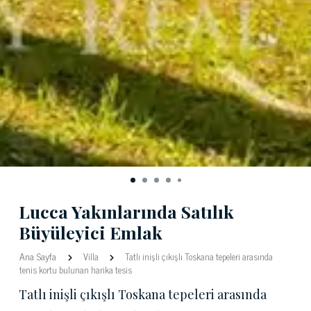
Lucca Yakınlarında Satılık
Büyüleyici Emlak
Ana Sayfa
Villa
Tatlı inişli çıkışlı Toskana tepeleri arasında
tenis kortu bulunan harika tesis
Tatlı inişli çıkışlı Toskana tepeleri arasında