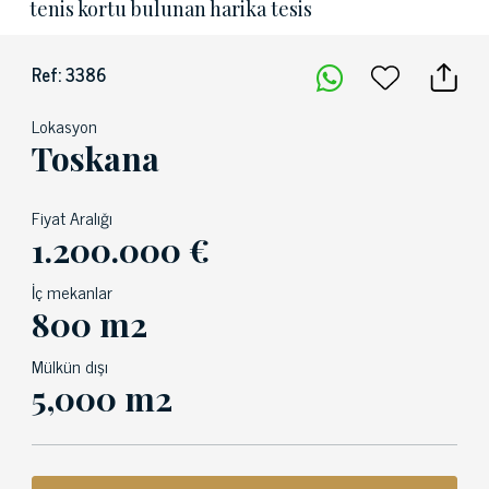
tenis kortu bulunan harika tesis
Ref: 3386
Lokasyon
Toskana
Fiyat Aralığı
1.200.000 €
İç mekanlar
800 m2
Mülkün dışı
5,000 m2