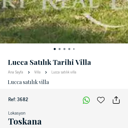
Lucca Satılık Tarihi Villa
Ana Sayfa
Villa
Lucca satılık villa
Lucca satılık villa
Ref: 3682
Lokasyon
Toskana