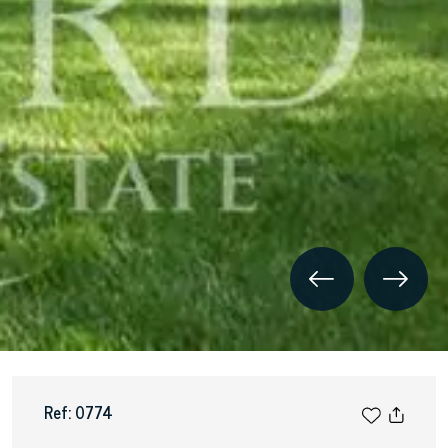
Ref: 0774