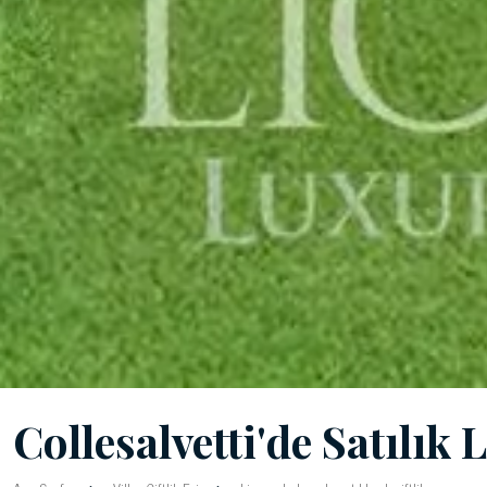
Collesalvetti'de Satılık 