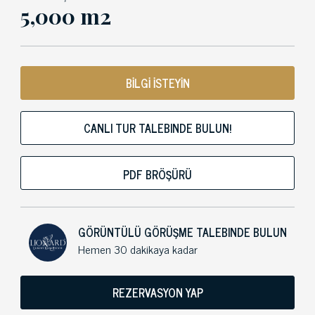
5,000 m2
BİLGİ İSTEYİN
CANLI TUR TALEBINDE BULUN!
PDF BRÖŞÜRÜ
GÖRÜNTÜLÜ GÖRÜŞME TALEBINDE BULUN
Hemen 30 dakikaya kadar
REZERVASYON YAP