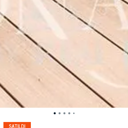
SATILDI