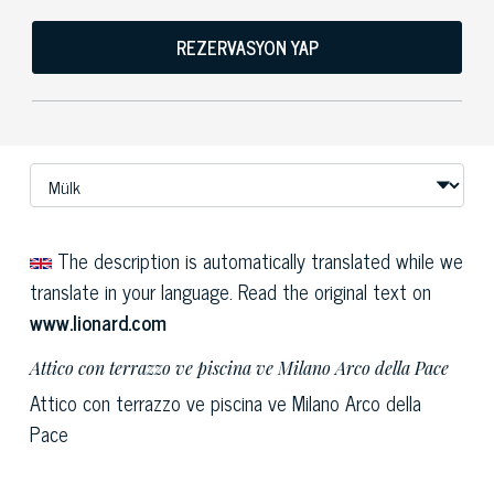
REZERVASYON YAP
The description is automatically translated while we
translate in your language. Read the original text on
www.lionard.com
Attico con terrazzo ve piscina ve Milano Arco della Pace
Attico con terrazzo ve piscina ve Milano Arco della
Pace