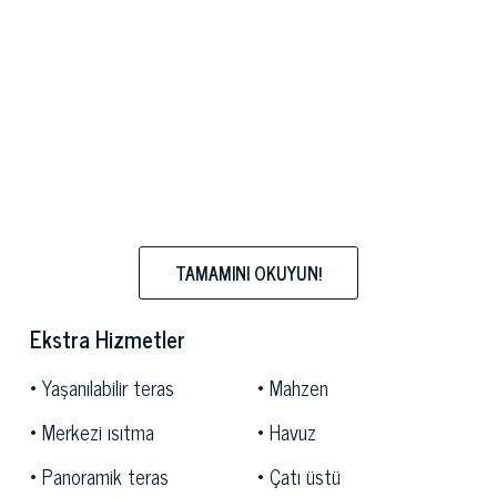
TAMAMINI OKUYUN!
Ekstra Hizmetler
Yaşanılabilir teras
Mahzen
Merkezi ısıtma
Havuz
Panoramik teras
Çatı üstü