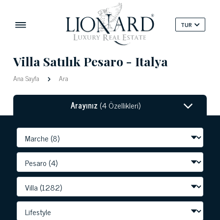
TUR
Villa Satılık Pesaro - Italya
Ana Sayfa
Ara
Arayınız
(4 Özellikleri)