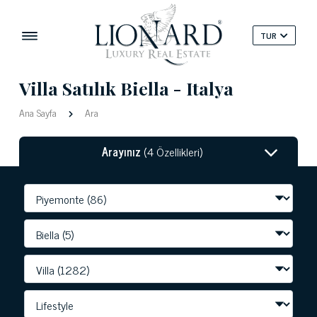
TUR
Villa Satılık Biella - Italya
Ana Sayfa
Ara
Arayınız
(4 Özellikleri)