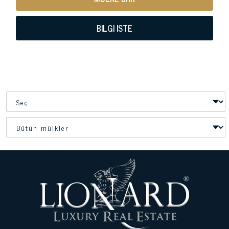
BILGI ISTE