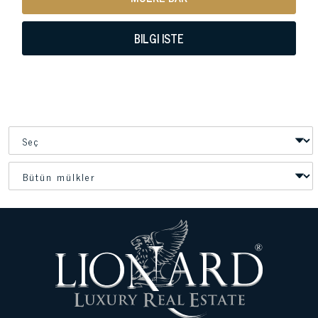
BILGI ISTE