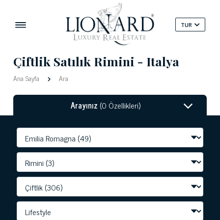
TUR
Çiftlik Satılık Rimini - Italya
Ana Sayfa
Ara
Arayınız
(0 Özellikleri)