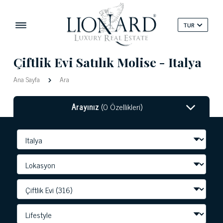
TUR
Çiftlik Evi Satılık Molise - Italya
Ana Sayfa
Ara
Arayınız
(0 Özellikleri)