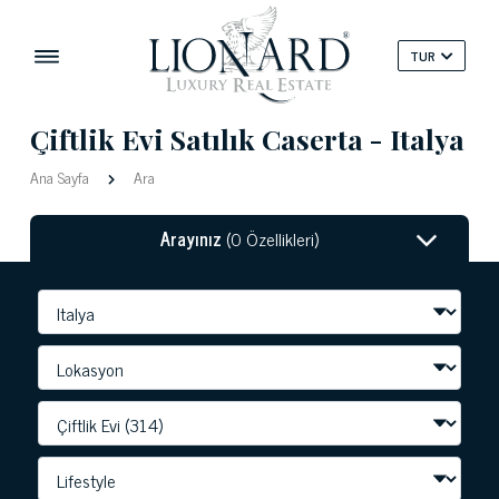
TUR
Çiftlik Evi Satılık Caserta - Italya
Ana Sayfa
Ara
Arayınız
(0 Özellikleri)