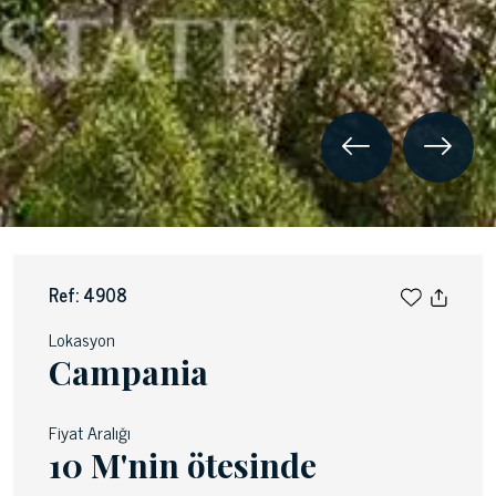
Ref: 4908
Lokasyon
Campania
Fiyat Aralığı
10 M'nin ötesinde