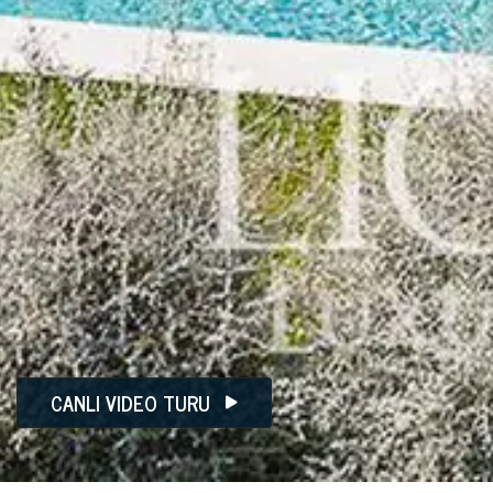
CANLI VIDEO TURU