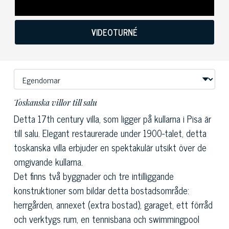
VIDEOTURNÉ
Toskanska villor till salu
Detta 17th century villa, som ligger på kullarna i Pisa är
till salu. Elegant restaurerade under 1900-talet, detta
toskanska villa erbjuder en spektakulär utsikt över de
omgivande kullarna.
Det finns två byggnader och tre intilliggande
konstruktioner som bildar detta bostadsområde:
herrgården, annexet (extra bostad), garaget, ett förråd
och verktygs rum, en tennisbana och swimmingpool