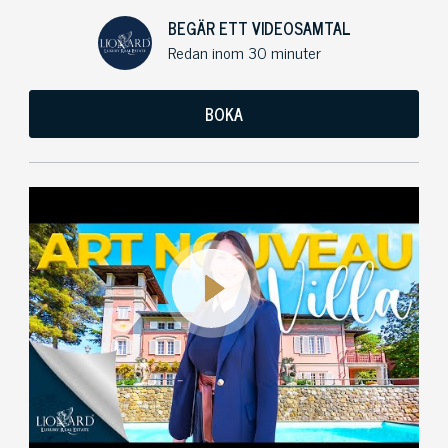
BEGÄR ETT VIDEOSAMTAL
Redan inom 30 minuter
BOKA