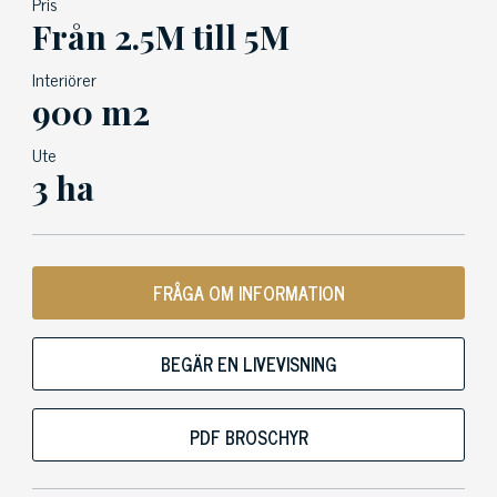
Pris
Från 2.5M till 5M
Interiörer
900 m2
Ute
3 ha
FRÅGA OM INFORMATION
BEGÄR EN LIVEVISNING
PDF BROSCHYR