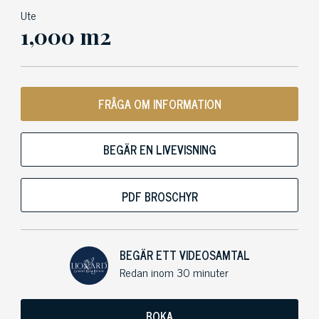
Ute
1,000 m2
FRÅGA OM INFORMATION
BEGÄR EN LIVEVISNING
PDF BROSCHYR
BEGÄR ETT VIDEOSAMTAL
Redan inom 30 minuter
BOKA