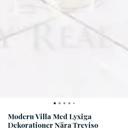
Modern Villa Med Lyxiga
Dekorationer Nära Treviso